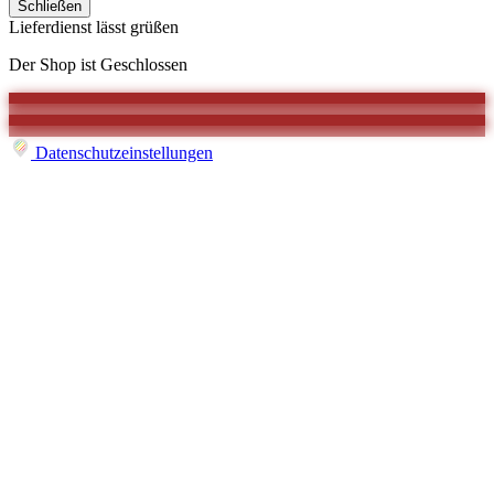
Schließen
Lieferdienst lässt grüßen
Der Shop ist Geschlossen
Datenschutzeinstellungen