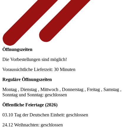
Öffnungszeiten
Die Vorbestellungen sind möglich!
Voraussichtliche Lieferzeit: 30 Minuten
Reguläre Öffnungszeiten
Montag , Dienstag , Mittwoch , Donnerstag , Freitag , Samstag ,
Sonntag und Sonntag: geschlossen
Öffentliche Feiertage (2026)
03.10 Tag der Deutschen Einheit: geschlossen
24.12 Weihnachten: geschlossen