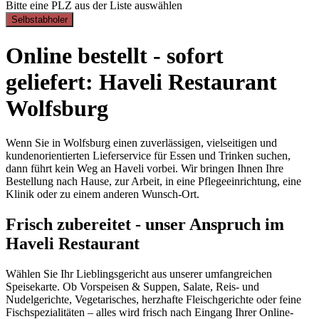
Bitte eine PLZ aus der Liste auswählen
Selbstabholer
Online bestellt - sofort
geliefert: Haveli Restaurant
Wolfsburg
Wenn Sie in Wolfsburg einen zuverlässigen, vielseitigen und
kundenorientierten Lieferservice für Essen und Trinken suchen,
dann führt kein Weg an Haveli vorbei. Wir bringen Ihnen Ihre
Bestellung nach Hause, zur Arbeit, in eine Pflegeeinrichtung, eine
Klinik oder zu einem anderen Wunsch-Ort.
Frisch zubereitet - unser Anspruch im
Haveli Restaurant
Wählen Sie Ihr Lieblingsgericht aus unserer umfangreichen
Speisekarte. Ob Vorspeisen & Suppen, Salate, Reis- und
Nudelgerichte, Vegetarisches, herzhafte Fleischgerichte oder feine
Fischspezialitäten – alles wird frisch nach Eingang Ihrer Online-