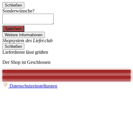
Schließen
Sonderwünsche?
Speichern
Weitere Informationen
Shopsystem des Liefer.club
Schließen
Lieferdienst lässt grüßen
Der Shop ist Geschlossen
Datenschutzeinstellungen