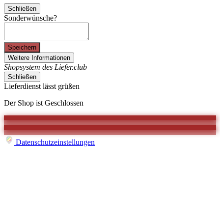
Schließen
Sonderwünsche?
Speichern
Weitere Informationen
Shopsystem des Liefer.club
Schließen
Lieferdienst lässt grüßen
Der Shop ist Geschlossen
Datenschutzeinstellungen