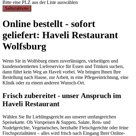
Bitte eine PLZ aus der Liste auswählen
Selbstabholer
Online bestellt - sofort
geliefert: Haveli Restaurant
Wolfsburg
Wenn Sie in Wolfsburg einen zuverlässigen, vielseitigen und
kundenorientierten Lieferservice für Essen und Trinken suchen,
dann führt kein Weg an Haveli vorbei. Wir bringen Ihnen Ihre
Bestellung nach Hause, zur Arbeit, in eine Pflegeeinrichtung, eine
Klinik oder zu einem anderen Wunsch-Ort.
Frisch zubereitet - unser Anspruch im
Haveli Restaurant
Wählen Sie Ihr Lieblingsgericht aus unserer umfangreichen
Speisekarte. Ob Vorspeisen & Suppen, Salate, Reis- und
Nudelgerichte, Vegetarisches, herzhafte Fleischgerichte oder feine
Fischspezialitäten – alles wird frisch nach Eingang Ihrer Online-