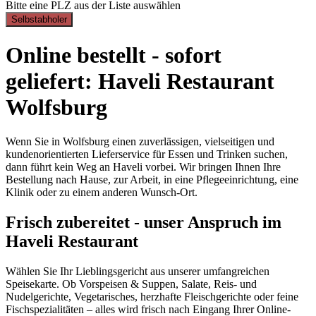
Bitte eine PLZ aus der Liste auswählen
Selbstabholer
Online bestellt - sofort
geliefert: Haveli Restaurant
Wolfsburg
Wenn Sie in Wolfsburg einen zuverlässigen, vielseitigen und
kundenorientierten Lieferservice für Essen und Trinken suchen,
dann führt kein Weg an Haveli vorbei. Wir bringen Ihnen Ihre
Bestellung nach Hause, zur Arbeit, in eine Pflegeeinrichtung, eine
Klinik oder zu einem anderen Wunsch-Ort.
Frisch zubereitet - unser Anspruch im
Haveli Restaurant
Wählen Sie Ihr Lieblingsgericht aus unserer umfangreichen
Speisekarte. Ob Vorspeisen & Suppen, Salate, Reis- und
Nudelgerichte, Vegetarisches, herzhafte Fleischgerichte oder feine
Fischspezialitäten – alles wird frisch nach Eingang Ihrer Online-