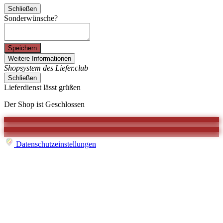
Schließen
Sonderwünsche?
Speichern
Weitere Informationen
Shopsystem des Liefer.club
Schließen
Lieferdienst lässt grüßen
Der Shop ist Geschlossen
Datenschutzeinstellungen